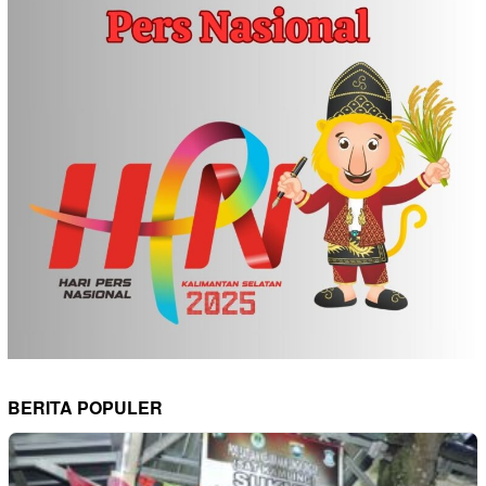
BERITA POPULER