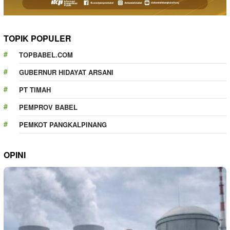
TOPIK POPULER
TOPBABEL.COM
GUBERNUR HIDAYAT ARSANI
PT TIMAH
PEMPROV BABEL
PEMKOT PANGKALPINANG
OPINI