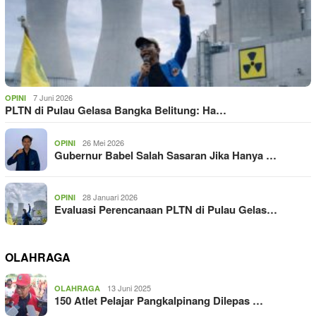
7 Juni 2026
OPINI
PLTN di Pulau Gelasa Bangka Belitung: Ha…
26 Mei 2026
OPINI
Gubernur Babel Salah Sasaran Jika Hanya …
28 Januari 2026
OPINI
Evaluasi Perencanaan PLTN di Pulau Gelas…
OLAHRAGA
13 Juni 2025
OLAHRAGA
150 Atlet Pelajar Pangkalpinang Dilepas …