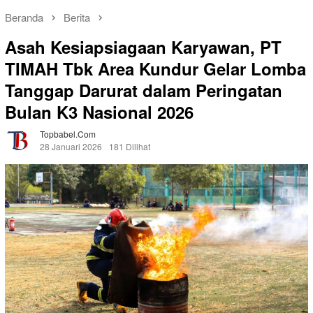
Beranda
Berita
Asah Kesiapsiagaan Karyawan, PT
TIMAH Tbk Area Kundur Gelar Lomba
Tanggap Darurat dalam Peringatan
Bulan K3 Nasional 2026
Topbabel.com
28 Januari 2026
181 Dilihat