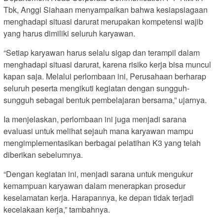
Tbk, Anggi Siahaan menyampaikan bahwa kesiapsiagaan
menghadapi situasi darurat merupakan kompetensi wajib
yang harus dimiliki seluruh karyawan.
“Setiap karyawan harus selalu sigap dan terampil dalam
menghadapi situasi darurat, karena risiko kerja bisa muncul
kapan saja. Melalui perlombaan ini, Perusahaan berharap
seluruh peserta mengikuti kegiatan dengan sungguh-
sungguh sebagai bentuk pembelajaran bersama,” ujarnya.
Ia menjelaskan, perlombaan ini juga menjadi sarana
evaluasi untuk melihat sejauh mana karyawan mampu
mengimplementasikan berbagai pelatihan K3 yang telah
diberikan sebelumnya.
“Dengan kegiatan ini, menjadi sarana untuk mengukur
kemampuan karyawan dalam menerapkan prosedur
keselamatan kerja. Harapannya, ke depan tidak terjadi
kecelakaan kerja,” tambahnya.