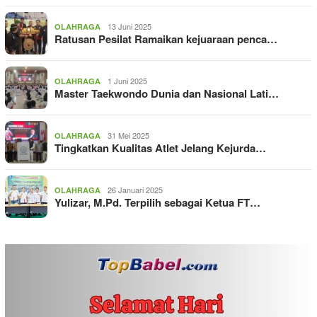
13 Juni 2025
OLAHRAGA
Ratusan Pesilat Ramaikan kejuaraan penca…
1 Juni 2025
OLAHRAGA
Master Taekwondo Dunia dan Nasional Lati…
31 Mei 2025
OLAHRAGA
Tingkatkan Kualitas Atlet Jelang Kejurda…
26 Januari 2025
OLAHRAGA
Yulizar, M.Pd. Terpilih sebagai Ketua FT…