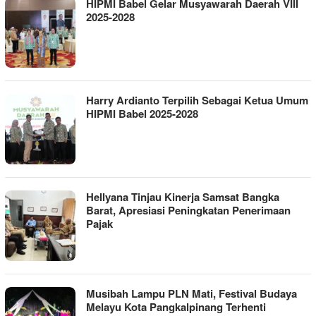
HIPMI Babel Gelar Musyawarah Daerah VIII
2025-2028
Harry Ardianto Terpilih Sebagai Ketua Umum
HIPMI Babel 2025-2028
Hellyana Tinjau Kinerja Samsat Bangka
Barat, Apresiasi Peningkatan Penerimaan
Pajak
Musibah Lampu PLN Mati, Festival Budaya
Melayu Kota Pangkalpinang Terhenti