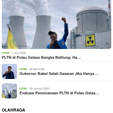
7 Juni 2026
OPINI
PLTN di Pulau Gelasa Bangka Belitung: Ha…
26 Mei 2026
OPINI
Gubernur Babel Salah Sasaran Jika Hanya …
28 Januari 2026
OPINI
Evaluasi Perencanaan PLTN di Pulau Gelas…
OLAHRAGA