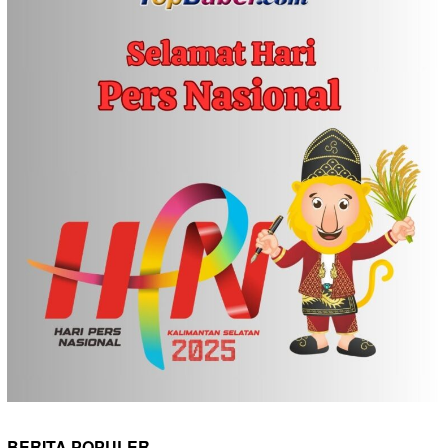
BERITA POPULER