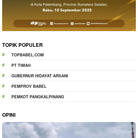
TOPIK POPULER
TOPBABEL.COM
PT TIMAH
GUBERNUR HIDAYAT ARSANI
PEMPROV BABEL
PEMKOT PANGKALPINANG
OPINI