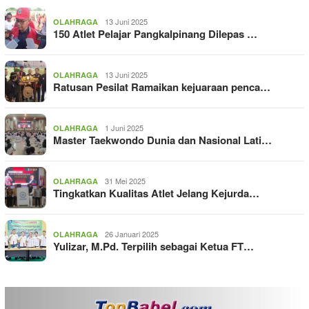
13 Juni 2025
OLAHRAGA
150 Atlet Pelajar Pangkalpinang Dilepas …
13 Juni 2025
OLAHRAGA
Ratusan Pesilat Ramaikan kejuaraan penca…
1 Juni 2025
OLAHRAGA
Master Taekwondo Dunia dan Nasional Lati…
31 Mei 2025
OLAHRAGA
Tingkatkan Kualitas Atlet Jelang Kejurda…
26 Januari 2025
OLAHRAGA
Yulizar, M.Pd. Terpilih sebagai Ketua FT…