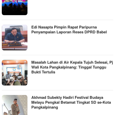
Edi Nasapta Pimpin Rapat Paripurna
Penyampaian Laporan Reses DPRD Babel
Masalah Lahan di Air Kepala Tujuh Selesai, Pj
Wali Kota Pangkalpinang: Tinggal Tunggu
Bukti Tertulis
Akhmad Subekty Hadiri Festival Budaya
Melayu Pengkal Betamat Tingkat SD se-Kota
Pangkalpinang