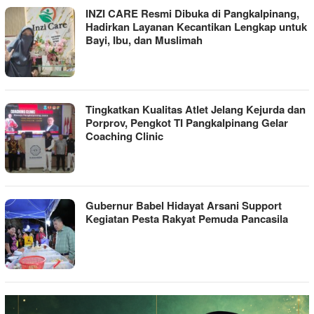
INZI CARE Resmi Dibuka di Pangkalpinang,
Hadirkan Layanan Kecantikan Lengkap untuk
Bayi, Ibu, dan Muslimah
Tingkatkan Kualitas Atlet Jelang Kejurda dan
Porprov, Pengkot TI Pangkalpinang Gelar
Coaching Clinic
Gubernur Babel Hidayat Arsani Support
Kegiatan Pesta Rakyat Pemuda Pancasila