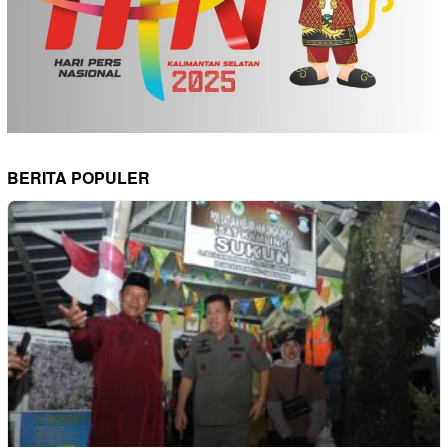
BERITA POPULER