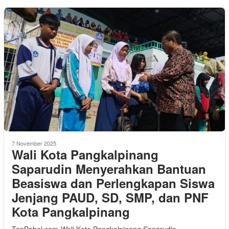
7 November 2025
Wali Kota Pangkalpinang
Saparudin Menyerahkan Bantuan
Beasiswa dan Perlengkapan Siswa
Jenjang PAUD, SD, SMP, dan PNF
Kota Pangkalpinang