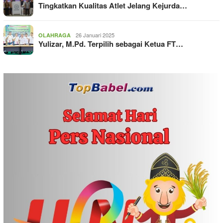
Tingkatkan Kualitas Atlet Jelang Kejurda…
26 Januari 2025
OLAHRAGA
Yulizar, M.Pd. Terpilih sebagai Ketua FT…