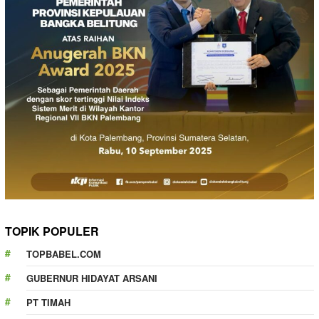
TOPIK POPULER
TOPBABEL.COM
GUBERNUR HIDAYAT ARSANI
PT TIMAH