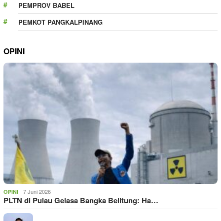
PEMPROV BABEL
PEMKOT PANGKALPINANG
OPINI
7 Juni 2026
OPINI
PLTN di Pulau Gelasa Bangka Belitung: Ha…