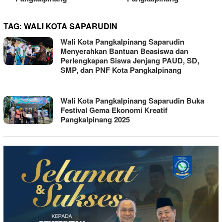
TAG:
WALI KOTA SAPARUDIN
Wali Kota Pangkalpinang Saparudin
Menyerahkan Bantuan Beasiswa dan
Perlengkapan Siswa Jenjang PAUD, SD,
SMP, dan PNF Kota Pangkalpinang
Wali Kota Pangkalpinang Saparudin Buka
Festival Gema Ekonomi Kreatif
Pangkalpinang 2025