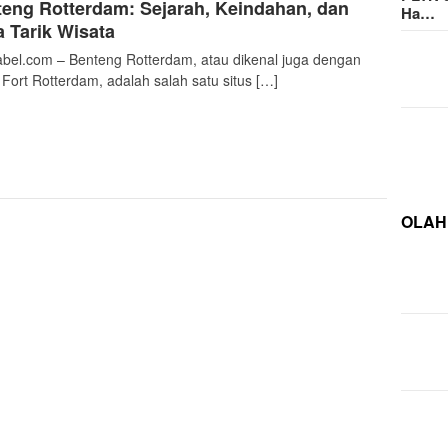
eng Rotterdam: Sejarah, Keindahan, dan
Ha…
 Tarik Wisata
bel.com – Benteng Rotterdam, atau dikenal juga dengan
Fort Rotterdam, adalah salah satu situs […]
OLAH