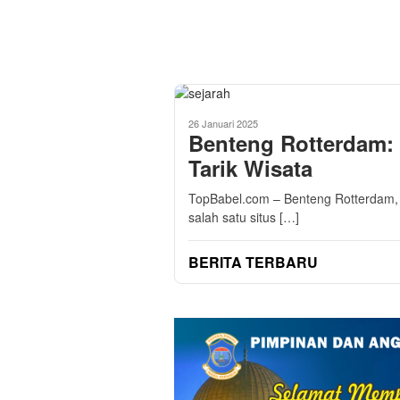
26 Januari 2025
Benteng Rotterdam: 
Tarik Wisata
TopBabel.com – Benteng Rotterdam, 
salah satu situs […]
BERITA TERBARU