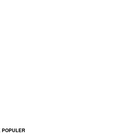
K POPULER