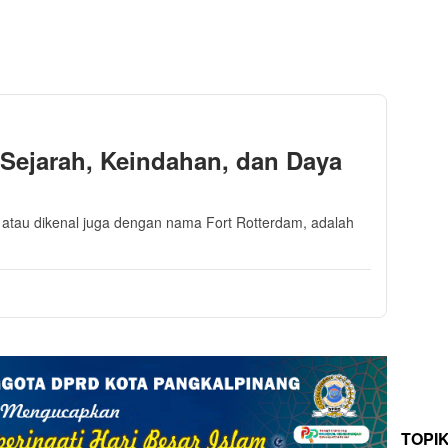
Sejarah, Keindahan, dan Daya
atau dikenal juga dengan nama Fort Rotterdam, adalah
TOPI