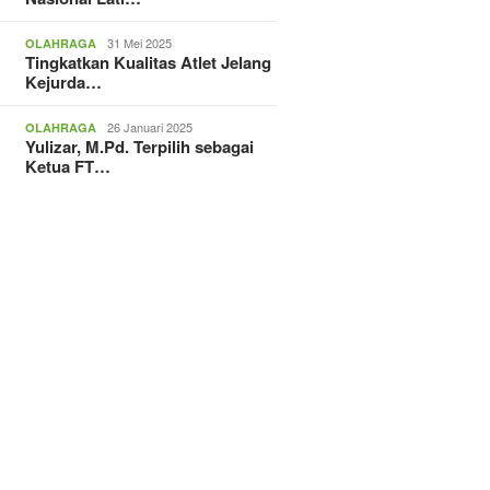
31 Mei 2025
OLAHRAGA
Tingkatkan Kualitas Atlet Jelang
Kejurda…
26 Januari 2025
OLAHRAGA
Yulizar, M.Pd. Terpilih sebagai
Ketua FT…