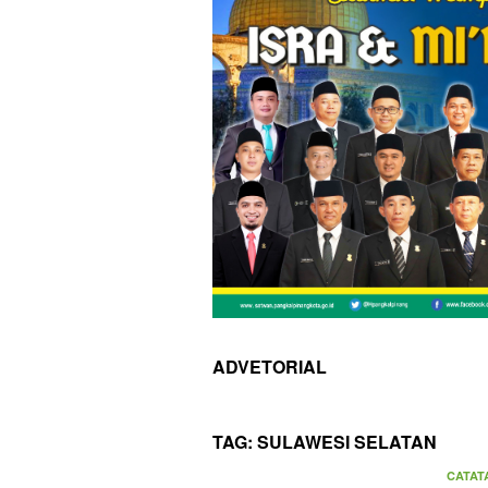
ADVETORIAL
TAG:
SULAWESI SELATAN
CATAT