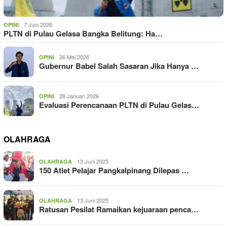
7 Juni 2026
OPINI
PLTN di Pulau Gelasa Bangka Belitung: Ha…
26 Mei 2026
OPINI
Gubernur Babel Salah Sasaran Jika Hanya …
28 Januari 2026
OPINI
Evaluasi Perencanaan PLTN di Pulau Gelas…
OLAHRAGA
13 Juni 2025
OLAHRAGA
150 Atlet Pelajar Pangkalpinang Dilepas …
13 Juni 2025
OLAHRAGA
Ratusan Pesilat Ramaikan kejuaraan penca…