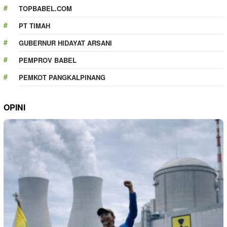
TOPBABEL.COM
PT TIMAH
GUBERNUR HIDAYAT ARSANI
PEMPROV BABEL
PEMKOT PANGKALPINANG
OPINI