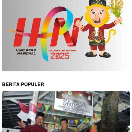
BERITA POPULER