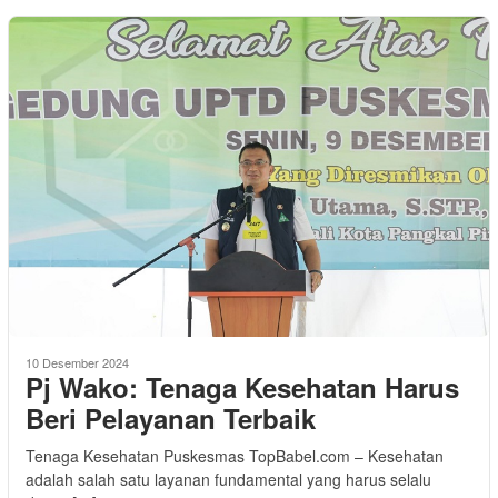
10 Desember 2024
Pj Wako: Tenaga Kesehatan Harus
Beri Pelayanan Terbaik
Tenaga Kesehatan Puskesmas TopBabel.com – Kesehatan
adalah salah satu layanan fundamental yang harus selalu