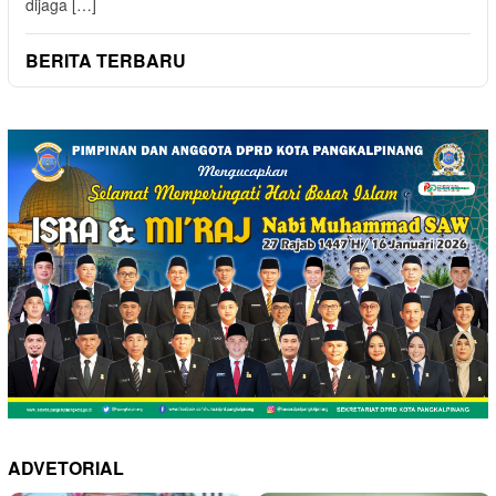
dijaga […]
BERITA TERBARU
ADVETORIAL