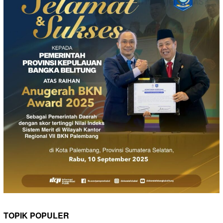
TOPIK POPULER