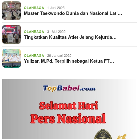
1 Juni 2025
OLAHRAGA
Master Taekwondo Dunia dan Nasional Lati…
31 Mei 2025
OLAHRAGA
Tingkatkan Kualitas Atlet Jelang Kejurda…
26 Januari 2025
OLAHRAGA
Yulizar, M.Pd. Terpilih sebagai Ketua FT…