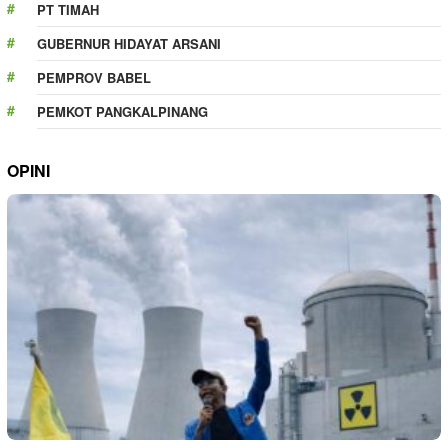
PT TIMAH
GUBERNUR HIDAYAT ARSANI
PEMPROV BABEL
PEMKOT PANGKALPINANG
OPINI