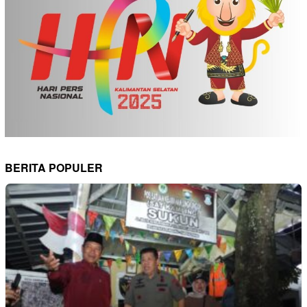
BERITA POPULER