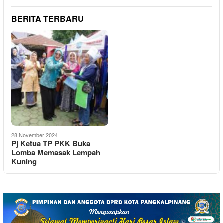
BERITA TERBARU
28 November 2024
Pj Ketua TP PKK Buka
Lomba Memasak Lempah
Kuning