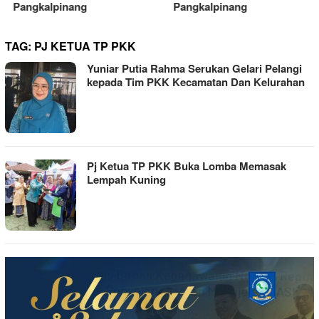
Pangkalpinang
Pangkalpinang
TAG:
PJ KETUA TP PKK
Yuniar Putia Rahma Serukan Gelari Pelangi
kepada Tim PKK Kecamatan Dan Kelurahan
Pj Ketua TP PKK Buka Lomba Memasak
Lempah Kuning