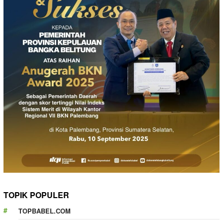
TOPIK POPULER
TOPBABEL.COM