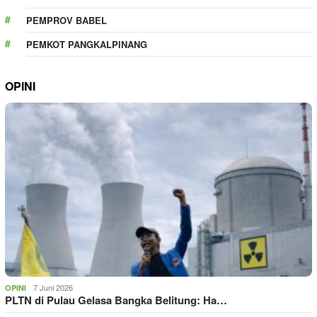
PEMPROV BABEL
PEMKOT PANGKALPINANG
OPINI
7 Juni 2026
OPINI
PLTN di Pulau Gelasa Bangka Belitung: Ha…