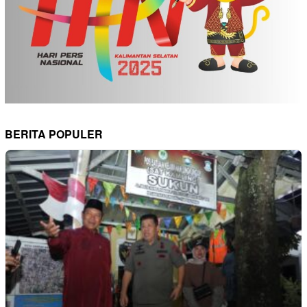
BERITA POPULER