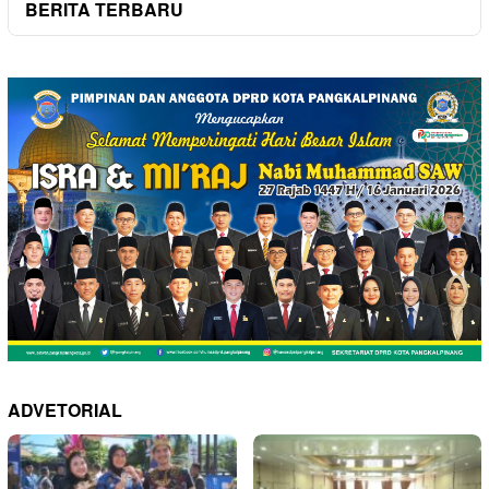
BERITA TERBARU
ADVETORIAL