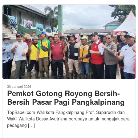
30 Januari 2026
Pemkot Gotong Royong Bersih-
Bersih Pasar Pagi Pangkalpinang
TopBabel.com-Wali kota Pangkalpinang Prof. Saparudin dan
Wakil Walikota Dessy Ayutrisna berupaya untuk mengajak para
pedagang […]